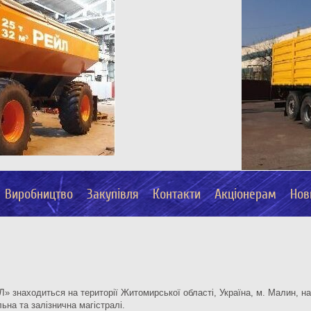
Виробництво
Закупівля
Контакти
Акціонерам
Нов
 знаходиться на території Житомирської області, Україна, м. Малин, на 
ьна та залізнична магістралі.