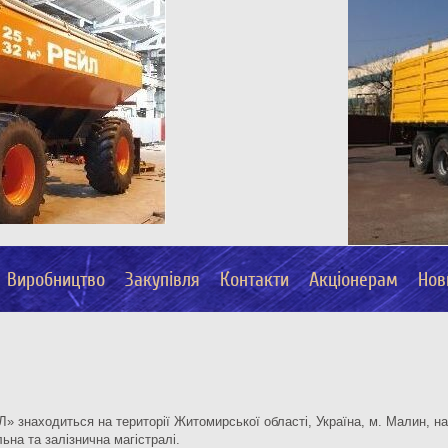
Виробництво
Закупівля
Контакти
Акціонерам
Нов
 знаходиться на території Житомирської області, Україна, м. Малин, на 
ьна та залізнична магістралі.