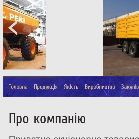
Головна
Продукція
Якість
Виробництво
Закупі
Про компанію