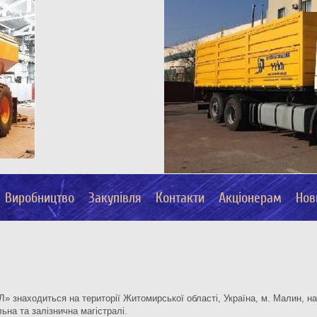
Виробництво
Закупівля
Контакти
Акціонерам
Нов
 знаходиться на території Житомирської області, Україна, м. Малин, на 
ьна та залізнична магістралі.