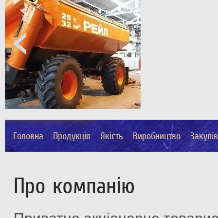
Головна
Продукція
Якість
Виробництво
Закупі
Про компанію