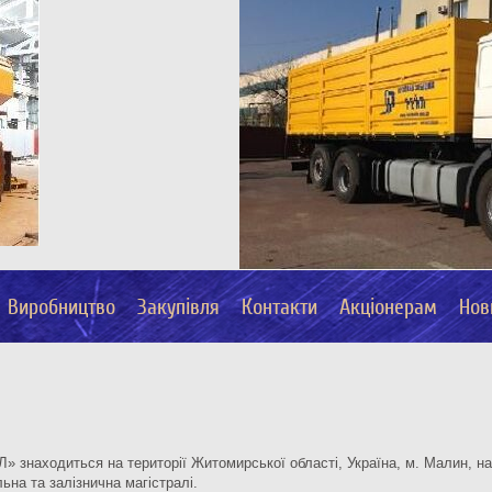
Виробництво
Закупівля
Контакти
Акціонерам
Нов
 знаходиться на території Житомирської області, Україна, м. Малин, на 
ьна та залізнична магістралі.