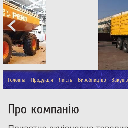
Головна
Продукція
Якість
Виробництво
Закупі
Про компанію