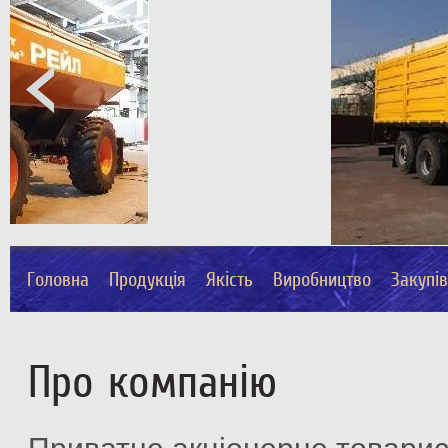
Головна
Продукція
Якість
Виробництво
Закупі
Про компанію