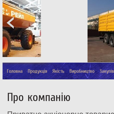
Головна
Продукція
Якість
Виробництво
Закупі
Про компанію