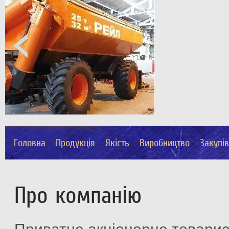
Головна
Продукція
Якість
Виробництво
Закупі
Про компанію