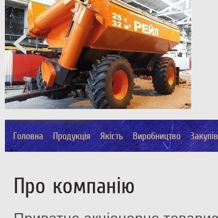
Головна
Продукція
Якість
Виробництво
Закупі
Про компанію