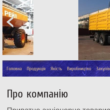
Головна
Продукція
Якість
Виробництво
Закупі
Про компанію