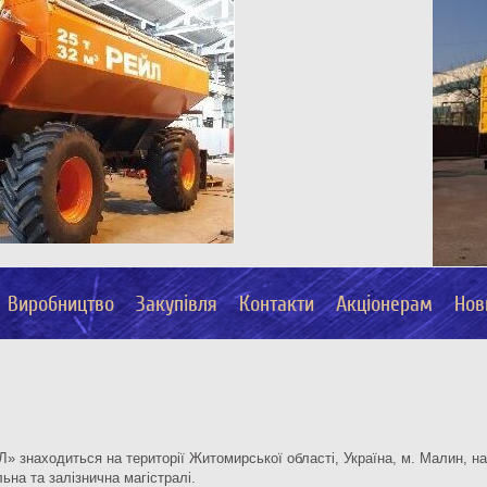
Виробництво
Закупівля
Контакти
Акціонерам
Нов
 знаходиться на території Житомирської області, Україна, м. Малин, на 
ьна та залізнична магістралі.