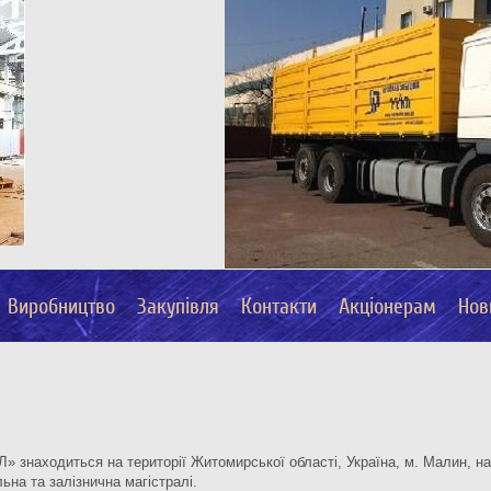
Виробництво
Закупівля
Контакти
Акціонерам
Нов
 знаходиться на території Житомирської області, Україна, м. Малин, на 
ьна та залізнична магістралі.