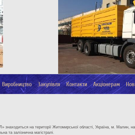
Виробництво
Закупівля
Контакти
Акціонерам
Нов
 знаходиться на території Житомирської області, Україна, м. Малин, на 
ьна та залізнична магістралі.