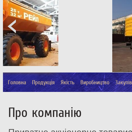
Головна
Продукція
Якість
Виробництво
Закупі
Про компанію