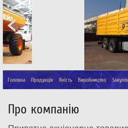
Головна
Продукція
Якість
Виробництво
Закупі
Про компанію