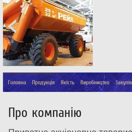
Головна
Продукція
Якість
Виробництво
Закупі
Про компанію