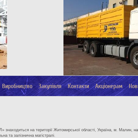
Виробництво
Закупівля
Контакти
Акціонерам
Нов
 знаходиться на території Житомирської області, Україна, м. Малин, на 
ьна та залізнична магістралі.