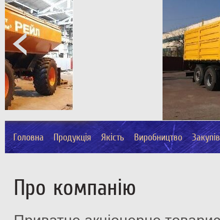
Головна
Продукція
Якість
Виробництво
Закупі
Про компанію