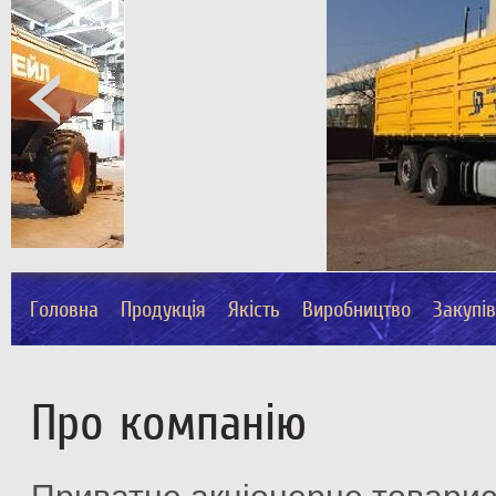
Головна
Продукція
Якість
Виробництво
Закупі
Про компанію