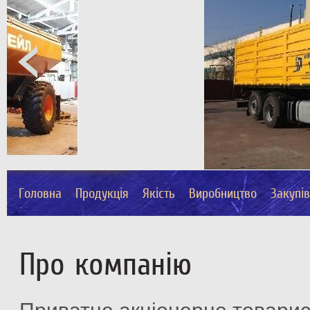
Головна
Продукція
Якість
Виробництво
Закупі
Про компанію